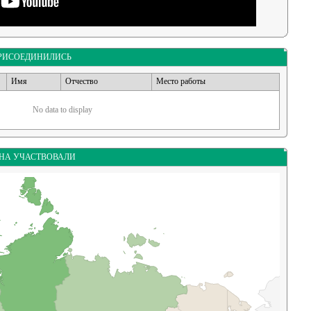
ПРИСОЕДИНИЛИСЬ
Имя
Отчество
Место работы
No data to display
ОНА УЧАСТВОВАЛИ