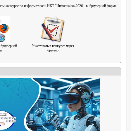
ном конкурсе по информатике и ИКТ "Инфознайка-2026" в браузерной форме.
 браузерной
Участовать в конкурсе через
ы
браузер