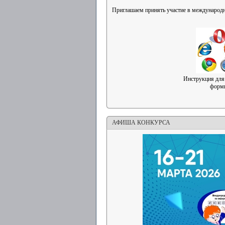
Приглашаем принять участие в международ
Инструкция для
форм
АФИША КОНКУРСА