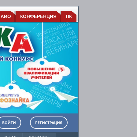
 АИО
КОНФЕРЕНЦИЯ
ПК
ВОЙТИ
РЕГИСТРАЦИЯ