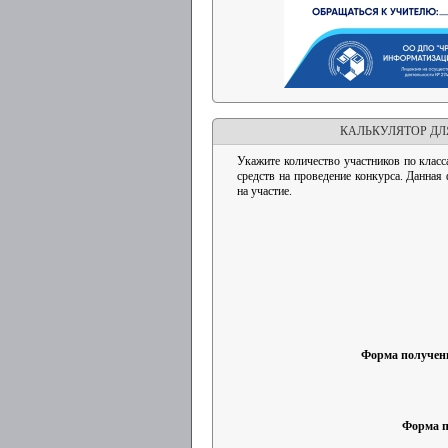
КАЛЬКУЛЯТОР ДЛ
Укажите количество участников по класс
средств на проведение конкурса. Данная
на участие.
Форма получен
Форма п