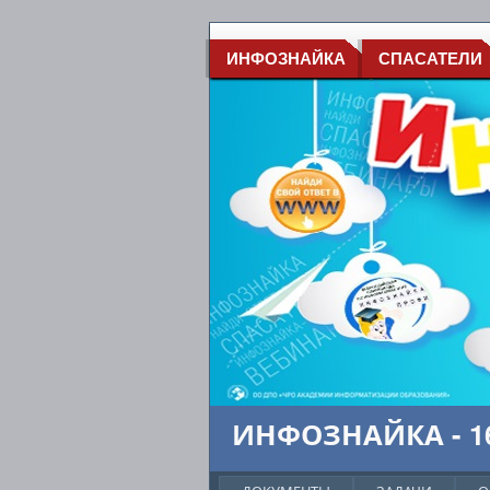
ИНФОЗНАЙКА
СПАСАТЕЛИ
ИНФОЗНАЙКА - 16