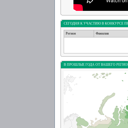
СЕГОДНЯ К УЧАСТИЮ В КОНКУРСЕ 
Регион
Фамилия
В ПРОШЛЫЕ ГОДА ОТ ВАШЕГО РЕГИ