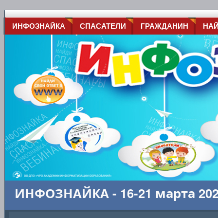
ИНФОЗНАЙКА
СПАСАТЕЛИ
ГРАЖДАНИН
НА
ИНФОЗНАЙКА - 16-21 марта 20