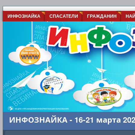
ИНФОЗНАЙКА
СПАСАТЕЛИ
ГРАЖДАНИН
НА
ИНФОЗНАЙКА - 16-21 марта 20