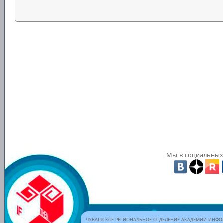
Мы в социальных 
ЧУВАШСКОЕ РЕГИОНАЛЬНОЕ ОТДЕЛЕНИЕ АКАДЕМИИ ИНФОР