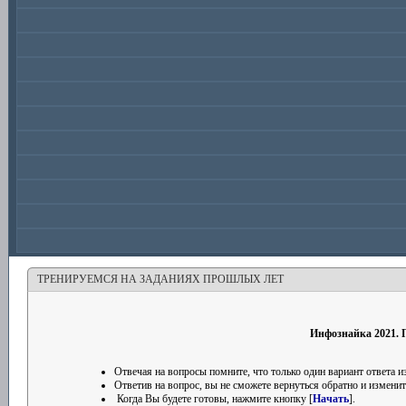
ТРЕНИРУЕМСЯ НА ЗАДАНИЯХ ПРОШЛЫХ ЛЕТ
Инфознайка 2021. П
Отвечая на вопросы помните, что только один вариант ответа
Ответив на вопрос, вы не сможете вернуться обратно и изменить
Когда Вы будете готовы, нажмите кнопку [
Начать
].