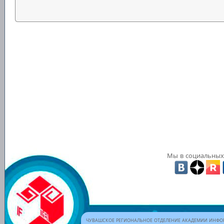
Мы в социальных 
ЧУВАШСКОЕ РЕГИОНАЛЬНОЕ ОТДЕЛЕНИЕ АКАДЕМИИ ИНФОР