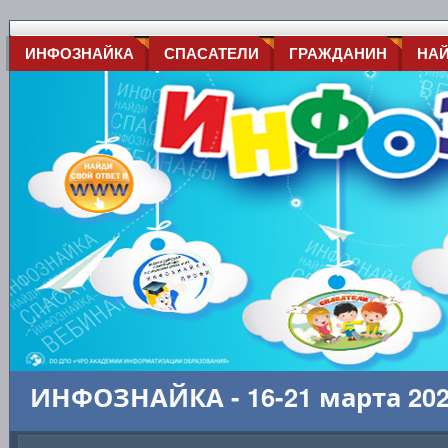
ИНФОЗНАЙКА
СПАСАТЕЛИ
ГРАЖДАНИН
НА
ИНФОЗНАЙКА - 16-21 марта 20