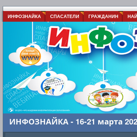
ИНФОЗНАЙКА
СПАСАТЕЛИ
ГРАЖДАНИН
НА
ИНФОЗНАЙКА - 16-21 марта 20