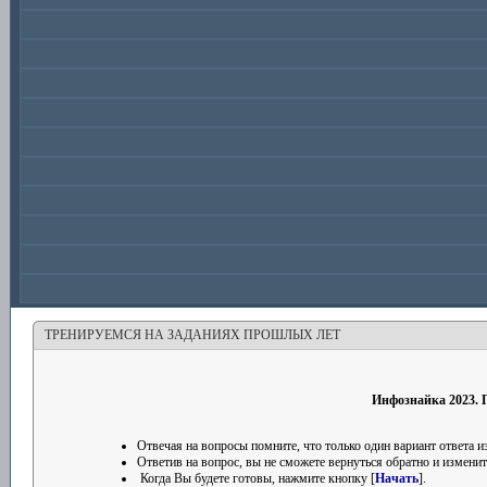
ТРЕНИРУЕМСЯ НА ЗАДАНИЯХ ПРОШЛЫХ ЛЕТ
Инфознайка 2023. П
Отвечая на вопросы помните, что только один вариант ответа
Ответив на вопрос, вы не сможете вернуться обратно и изменить
Когда Вы будете готовы, нажмите кнопку [
Начать
].