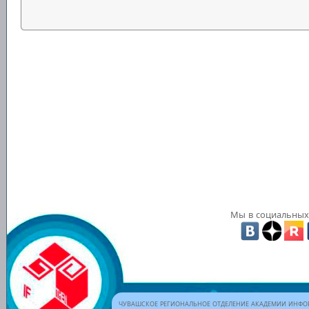
Мы в социальных 
ЧУВАШСКОЕ РЕГИОНАЛЬНОЕ ОТДЕЛЕНИЕ АКАДЕМИИ ИНФОР