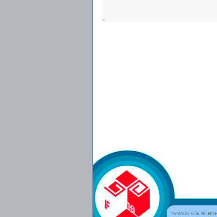
ЧУВАШСКОЕ РЕГИОН