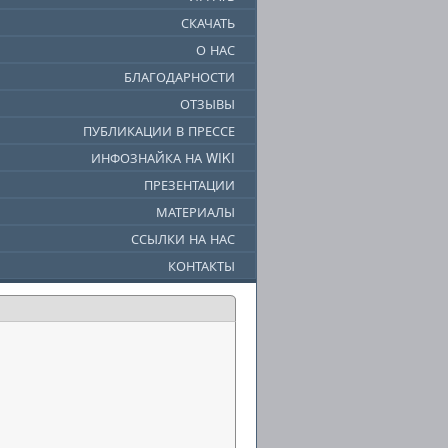
СКАЧАТЬ
О НАС
БЛАГОДАРНОСТИ
ОТЗЫВЫ
ПУБЛИКАЦИИ В ПРЕССЕ
ИНФОЗНАЙКА НА WIKI
ПРЕЗЕНТАЦИИ
МАТЕРИАЛЫ
ССЫЛКИ НА НАС
КОНТАКТЫ