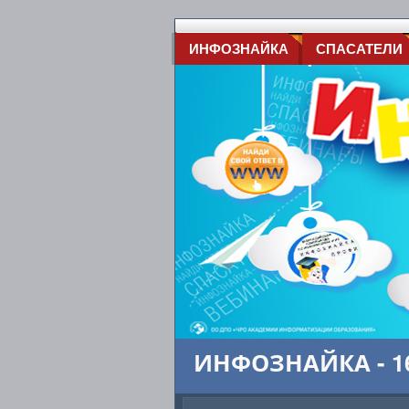
ИНФОЗНАЙКА
СПАСАТЕЛИ
ИНФОЗНАЙКА - 16