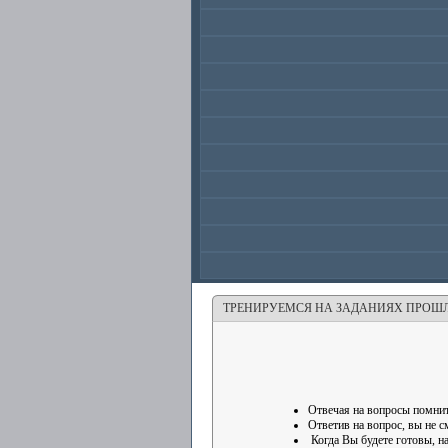
ТРЕНИРУЕМСЯ НА ЗАДАНИЯХ ПРОШ
Отвечая на вопросы помнит
Ответив на вопрос, вы не с
Когда Вы будете готовы, н