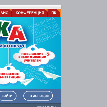
 АИО
КОНФЕРЕНЦИЯ
ПК
ВОЙТИ
РЕГИСТРАЦИЯ