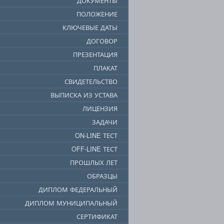
ДОКУМЕНТЫ
ПОЛОЖЕНИЕ
КЛЮЧЕВЫЕ ДАТЫ
ДОГОВОР
ПРЕЗЕНТАЦИЯ
ПЛАКАТ
СВИДЕТЕЛЬСТВО
ВЫПИСКА ИЗ УСТАВА
ЛИЦЕНЗИЯ
ЗАДАЧИ
ON-LINE ТЕСТ
OFF-LINE ТЕСТ
ПРОШЛЫХ ЛЕТ
ОБРАЗЦЫ
ДИПЛОМ ФЕДЕРАЛЬНЫЙ
ДИПЛОМ МУНИЦИПАЛЬНЫЙ
СЕРТИФИКАТ