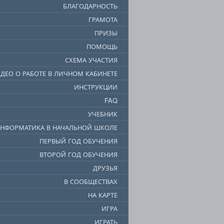
БЛАГОДАРНОСТЬ
ГРАМОТА
ПРИЗЫ
ПОМОЩЬ
СХЕМА УЧАСТИЯ
ДЕО О РАБОТЕ В ЛИЧНОМ КАБИНЕТЕ
ИНСТРУКЦИИ
FAQ
УЧЕБНИК
НФОРМАТИКА В НАЧАЛЬНОЙ ШКОЛЕ
ПЕРВЫЙ ГОД ОБУЧЕНИЯ
ВТОРОЙ ГОД ОБУЧЕНИЯ
ДРУЗЬЯ
В СООБЩЕСТВАХ
НА КАРТЕ
ИГРА
ИГРАТЬ