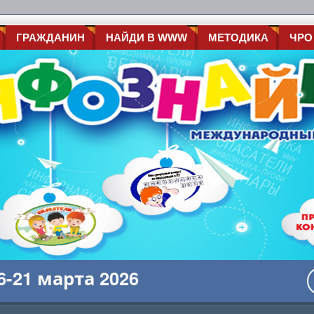
ГРАЖДАНИН
НАЙДИ В WWW
МЕТОДИКА
ЧРО
-21 марта 2026