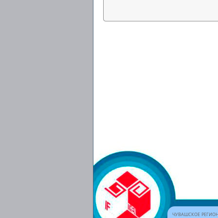
ЧУВАШСКОЕ РЕГИОН