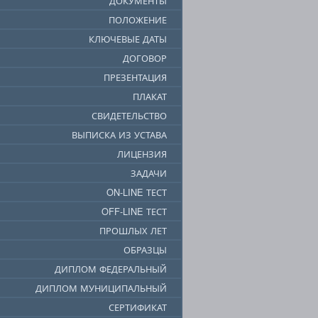
ДОКУМЕНТЫ
ПОЛОЖЕНИЕ
КЛЮЧЕВЫЕ ДАТЫ
ДОГОВОР
ПРЕЗЕНТАЦИЯ
ПЛАКАТ
СВИДЕТЕЛЬСТВО
ВЫПИСКА ИЗ УСТАВА
ЛИЦЕНЗИЯ
ЗАДАЧИ
ON-LINE ТЕСТ
OFF-LINE ТЕСТ
ПРОШЛЫХ ЛЕТ
ОБРАЗЦЫ
ДИПЛОМ ФЕДЕРАЛЬНЫЙ
ДИПЛОМ МУНИЦИПАЛЬНЫЙ
СЕРТИФИКАТ