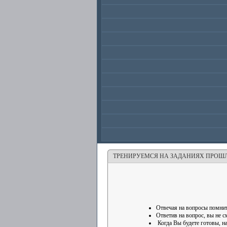
ТРЕНИРУЕМСЯ НА ЗАДАНИЯХ ПРОШ
Отвечая на вопросы помнит
Ответив на вопрос, вы не с
Когда Вы будете готовы, н