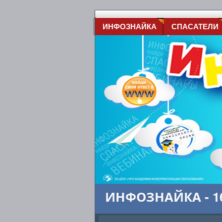
ИНФОЗНАЙКА
СПАСАТЕЛИ
ИНФОЗНАЙКА - 16