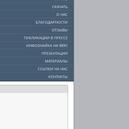
СКАЧАТЬ
О НАС
БЛАГОДАРНОСТИ
ОТЗЫВЫ
ПУБЛИКАЦИИ В ПРЕССЕ
ИНФОЗНАЙКА НА WIKI
ПРЕЗЕНТАЦИИ
МАТЕРИАЛЫ
ССЫЛКИ НА НАС
КОНТАКТЫ