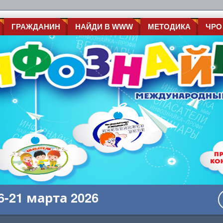
ГРАЖДАНИН
НАЙДИ В WWW
МЕТОДИКА
ЧРО
-21 марта 2026