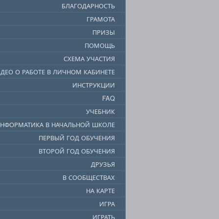
БЛАГОДАРНОСТЬ
ГРАМОТА
ПРИЗЫ
ПОМОЩЬ
СХЕМА УЧАСТИЯ
ДЕО О РАБОТЕ В ЛИЧНОМ КАБИНЕТЕ
ИНСТРУКЦИИ
FAQ
УЧЕБНИК
НФОРМАТИКА В НАЧАЛЬНОЙ ШКОЛЕ
ПЕРВЫЙ ГОД ОБУЧЕНИЯ
ВТОРОЙ ГОД ОБУЧЕНИЯ
ДРУЗЬЯ
В СООБЩЕСТВАХ
НА КАРТЕ
ИГРА
ИГРАТЬ