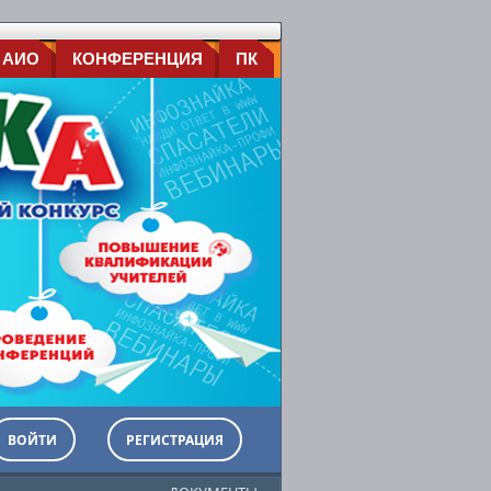
 АИО
КОНФЕРЕНЦИЯ
ПК
ВОЙТИ
РЕГИСТРАЦИЯ