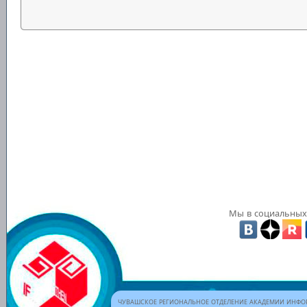
Мы в социальных 
ЧУВАШСКОЕ РЕГИОНАЛЬНОЕ ОТДЕЛЕНИЕ АКАДЕМИИ ИНФОР