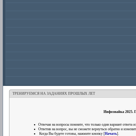
ТРЕНИРУЕМСЯ НА ЗАДАНИЯХ ПРОШЛЫХ ЛЕТ
Инфознайка 2025. П
Отвечая на вопросы помните, что только один вариант ответа
Ответив на вопрос, вы не сможете вернуться обратно и изменить
Когда Вы будете готовы, нажмите кнопку [
Начать
].