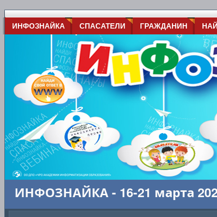
ИНФОЗНАЙКА
СПАСАТЕЛИ
ГРАЖДАНИН
НА
ИНФОЗНАЙКА - 16-21 марта 20