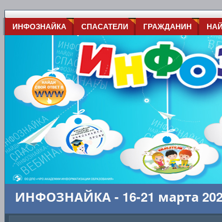
ИНФОЗНАЙКА
СПАСАТЕЛИ
ГРАЖДАНИН
НА
ИНФОЗНАЙКА - 16-21 марта 20