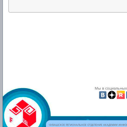
Мы в социальных 
ЧУВАШСКОЕ РЕГИОНАЛЬНОЕ ОТДЕЛЕНИЕ АКАДЕМИИ ИНФОР