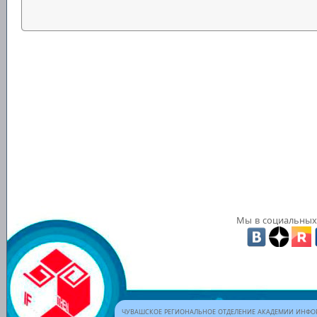
Мы в социальных 
ЧУВАШСКОЕ РЕГИОНАЛЬНОЕ ОТДЕЛЕНИЕ АКАДЕМИИ ИНФОР