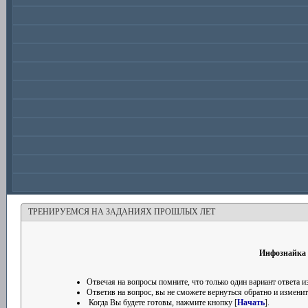
ТРЕНИРУЕМСЯ НА ЗАДАНИЯХ ПРОШЛЫХ ЛЕТ
Инфознайка 
Отвечая на вопросы помните, что только один вариант ответа
Ответив на вопрос, вы не сможете вернуться обратно и изменить
Когда Вы будете готовы, нажмите кнопку [
Начать
].