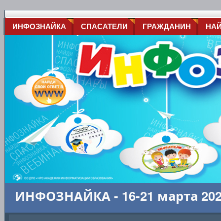
ИНФОЗНАЙКА
СПАСАТЕЛИ
ГРАЖДАНИН
НА
ИНФОЗНАЙКА - 16-21 марта 20