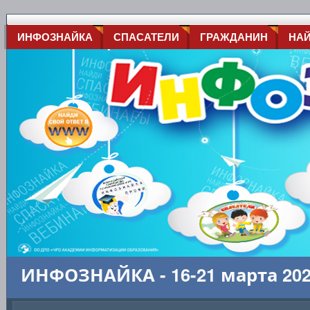
ИНФОЗНАЙКА
СПАСАТЕЛИ
ГРАЖДАНИН
НА
ИНФОЗНАЙКА - 16-21 марта 20