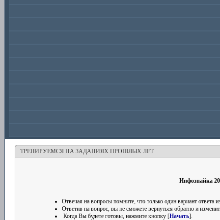
ТРЕНИРУЕМСЯ НА ЗАДАНИЯХ ПРОШЛЫХ ЛЕТ
Инфознайка 20
Отвечая на вопросы помните, что только один вариант ответа
Ответив на вопрос, вы не сможете вернуться обратно и изменить
Когда Вы будете готовы, нажмите кнопку [
Начать
].