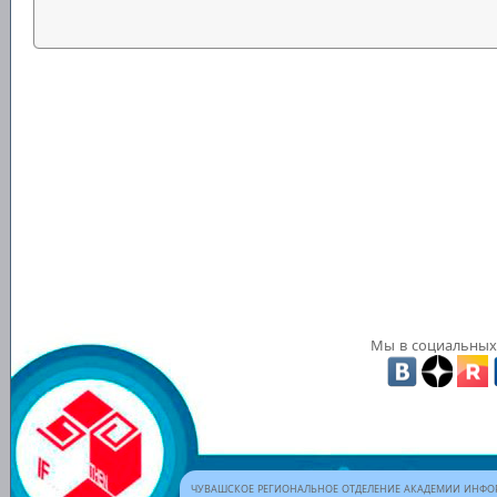
Мы в социальных 
ЧУВАШСКОЕ РЕГИОНАЛЬНОЕ ОТДЕЛЕНИЕ АКАДЕМИИ ИНФОР