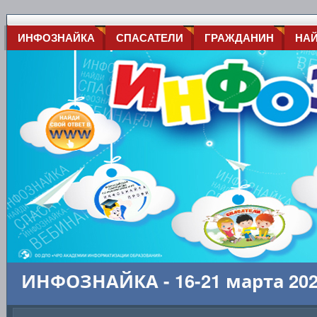
ИНФОЗНАЙКА
СПАСАТЕЛИ
ГРАЖДАНИН
НА
ИНФОЗНАЙКА - 16-21 марта 20