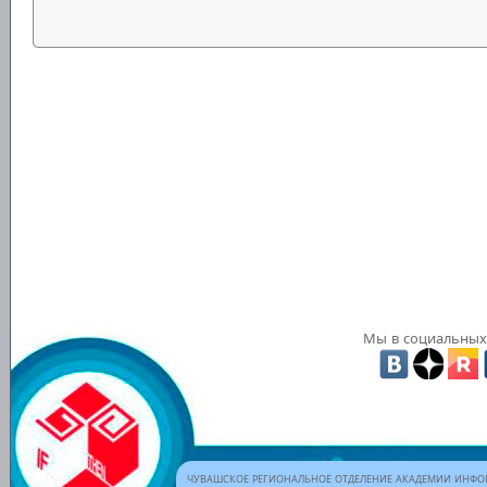
Мы в социальных 
ЧУВАШСКОЕ РЕГИОНАЛЬНОЕ ОТДЕЛЕНИЕ АКАДЕМИИ ИНФОР