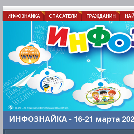
ИНФОЗНАЙКА
СПАСАТЕЛИ
ГРАЖДАНИН
НА
ИНФОЗНАЙКА - 16-21 марта 20