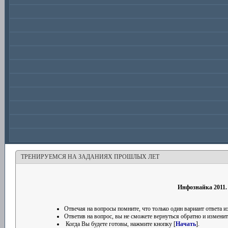
ТРЕНИРУЕМСЯ НА ЗАДАНИЯХ ПРОШЛЫХ ЛЕТ
Инфознайка 2011.
Отвечая на вопросы помните, что только один вариант ответа
Ответив на вопрос, вы не сможете вернуться обратно и изменить
Когда Вы будете готовы, нажмите кнопку [
Начать
].