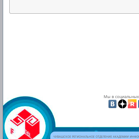
Мы в социальных 
ЧУВАШСКОЕ РЕГИОНАЛЬНОЕ ОТДЕЛЕНИЕ АКАДЕМИИ ИНФОР