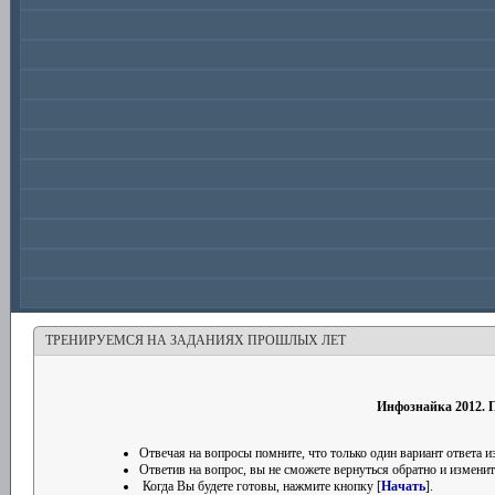
ТРЕНИРУЕМСЯ НА ЗАДАНИЯХ ПРОШЛЫХ ЛЕТ
Инфознайка 2012. П
Отвечая на вопросы помните, что только один вариант ответа
Ответив на вопрос, вы не сможете вернуться обратно и изменить
Когда Вы будете готовы, нажмите кнопку [
Начать
].