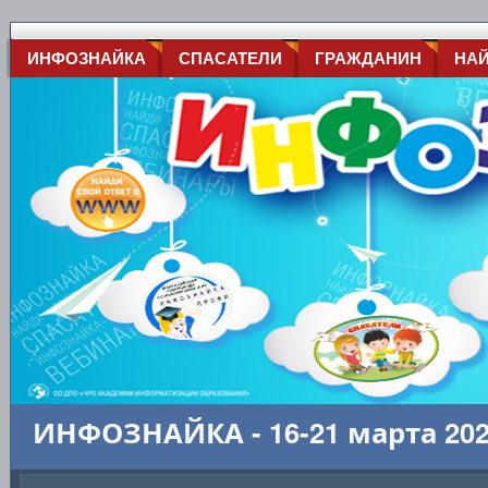
ИНФОЗНАЙКА
СПАСАТЕЛИ
ГРАЖДАНИН
НА
ИНФОЗНАЙКА - 16-21 марта 20