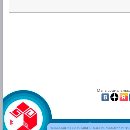
Мы в социальных 
ЧУВАШСКОЕ РЕГИОНАЛЬНОЕ ОТДЕЛЕНИЕ АКАДЕМИИ ИНФОР