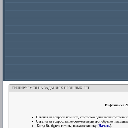
ТРЕНИРУЕМСЯ НА ЗАДАНИЯХ ПРОШЛЫХ ЛЕТ
Инфознайка 201
Отвечая на вопросы помните, что только один вариант ответа
Ответив на вопрос, вы не сможете вернуться обратно и изменить
Когда Вы будете готовы, нажмите кнопку [
Начать
].