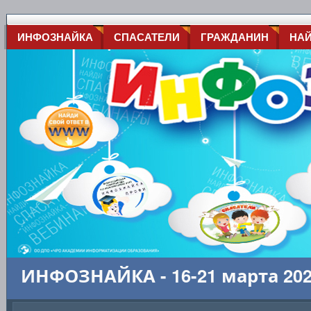
ИНФОЗНАЙКА
СПАСАТЕЛИ
ГРАЖДАНИН
НА
ИНФОЗНАЙКА - 16-21 марта 20