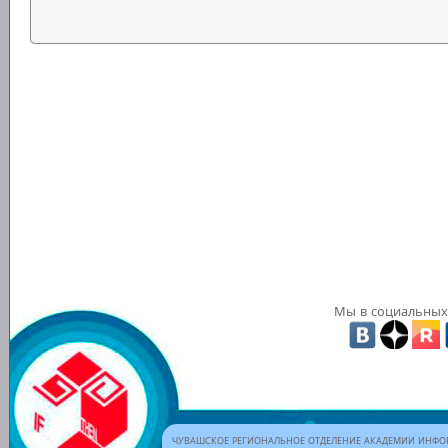
Мы в социальных 
ЧУВАШСКОЕ РЕГИОНАЛЬНОЕ ОТДЕЛЕНИЕ АКАДЕМИИ ИНФОР