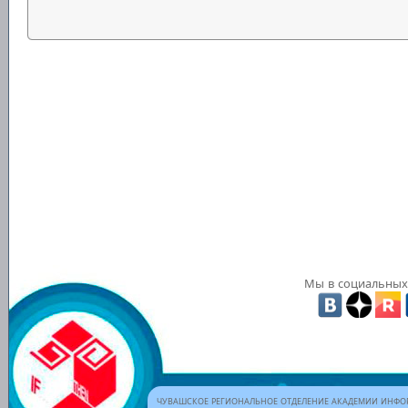
Мы в социальных 
ЧУВАШСКОЕ РЕГИОНАЛЬНОЕ ОТДЕЛЕНИЕ АКАДЕМИИ ИНФОР