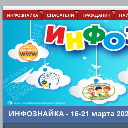
ИНФОЗНАЙКА
СПАСАТЕЛИ
ГРАЖДАНИН
НА
ИНФОЗНАЙКА - 16-21 марта 20