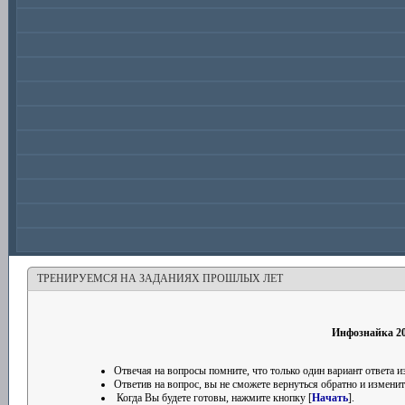
ТРЕНИРУЕМСЯ НА ЗАДАНИЯХ ПРОШЛЫХ ЛЕТ
Инфознайка 201
Отвечая на вопросы помните, что только один вариант ответа
Ответив на вопрос, вы не сможете вернуться обратно и изменить
Когда Вы будете готовы, нажмите кнопку [
Начать
].