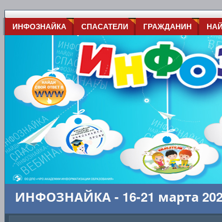
ИНФОЗНАЙКА
СПАСАТЕЛИ
ГРАЖДАНИН
НА
ИНФОЗНАЙКА - 16-21 марта 20