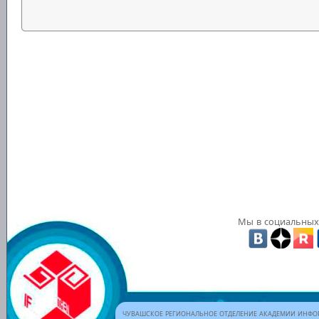
Мы в социальных 
ЧУВАШСКОЕ РЕГИОНАЛЬНОЕ ОТДЕЛЕНИЕ АКАДЕМИИ ИНФОР