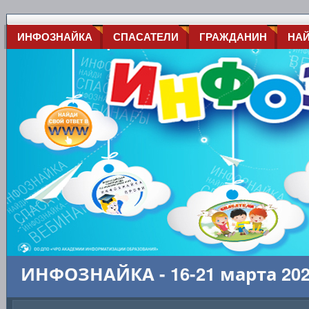
ИНФОЗНАЙКА
СПАСАТЕЛИ
ГРАЖДАНИН
НА
ИНФОЗНАЙКА - 16-21 марта 20