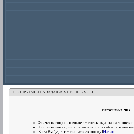
ТРЕНИРУЕМСЯ НА ЗАДАНИЯХ ПРОШЛЫХ ЛЕТ
Инфознайка 2014. П
Отвечая на вопросы помните, что только один вариант ответа
Ответив на вопрос, вы не сможете вернуться обратно и изменить
Когда Вы будете готовы, нажмите кнопку [
Начать
].