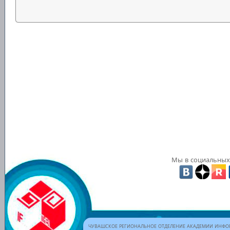
Мы в социальных 
ЧУВАШСКОЕ РЕГИОНАЛЬНОЕ ОТДЕЛЕНИЕ АКАДЕМИИ ИНФОР