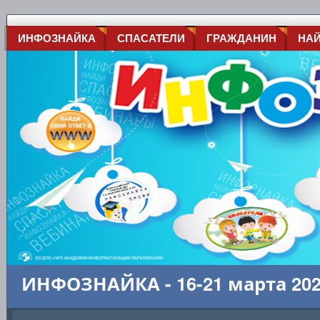
ИНФОЗНАЙКА
СПАСАТЕЛИ
ГРАЖДАНИН
НА
ИНФОЗНАЙКА - 16-21 марта 20