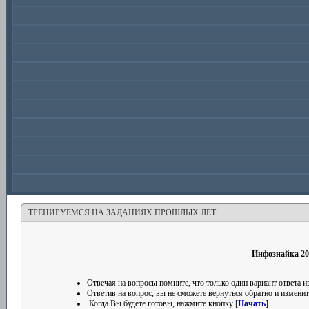
ТРЕНИРУЕМСЯ НА ЗАДАНИЯХ ПРОШЛЫХ ЛЕТ
Инфознайка 20
Отвечая на вопросы помните, что только один вариант ответа
Ответив на вопрос, вы не сможете вернуться обратно и изменить
Когда Вы будете готовы, нажмите кнопку [
Начать
].