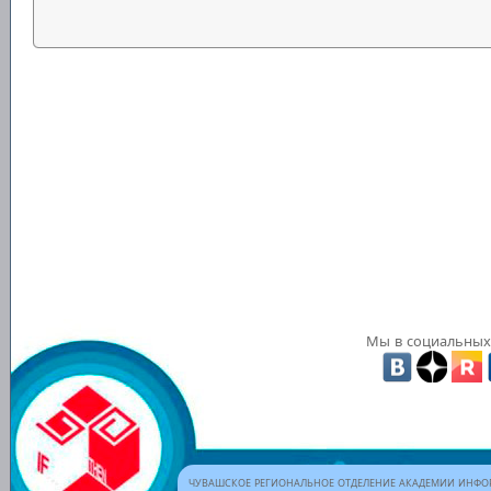
Мы в социальных 
ЧУВАШСКОЕ РЕГИОНАЛЬНОЕ ОТДЕЛЕНИЕ АКАДЕМИИ ИНФОР