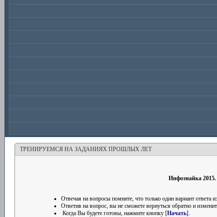
ТРЕНИРУЕМСЯ НА ЗАДАНИЯХ ПРОШЛЫХ ЛЕТ
Инфознайка 2015.
Отвечая на вопросы помните, что только один вариант ответа
Ответив на вопрос, вы не сможете вернуться обратно и изменить
Когда Вы будете готовы, нажмите кнопку [
Начать
].