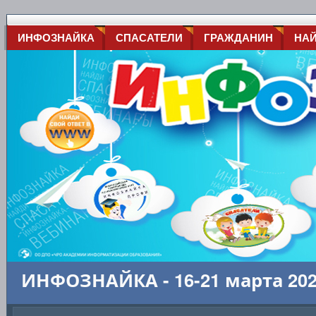
ИНФОЗНАЙКА
СПАСАТЕЛИ
ГРАЖДАНИН
НА
ИНФОЗНАЙКА - 16-21 марта 20