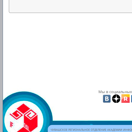
Мы в социальных 
ЧУВАШСКОЕ РЕГИОНАЛЬНОЕ ОТДЕЛЕНИЕ АКАДЕМИИ ИНФОР