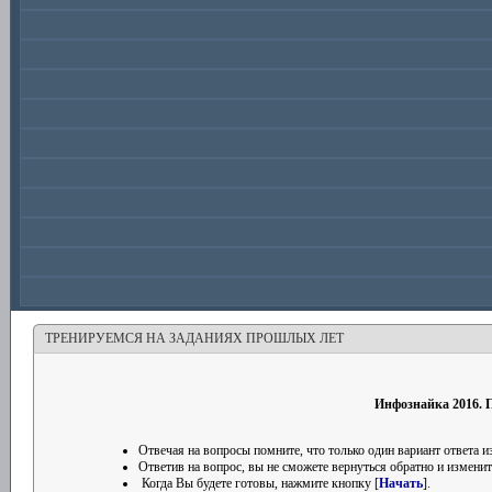
ТРЕНИРУЕМСЯ НА ЗАДАНИЯХ ПРОШЛЫХ ЛЕТ
Инфознайка 2016. П
Отвечая на вопросы помните, что только один вариант ответа
Ответив на вопрос, вы не сможете вернуться обратно и изменить
Когда Вы будете готовы, нажмите кнопку [
Начать
].