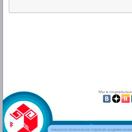
Мы в социальных 
ЧУВАШСКОЕ РЕГИОНАЛЬНОЕ ОТДЕЛЕНИЕ АКАДЕМИИ ИНФОР