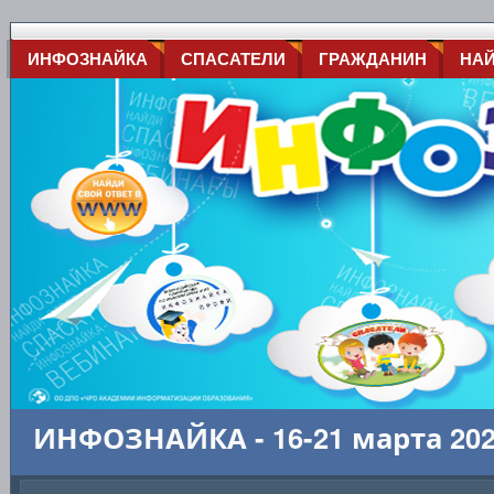
ИНФОЗНАЙКА
СПАСАТЕЛИ
ГРАЖДАНИН
НА
ИНФОЗНАЙКА - 16-21 марта 20