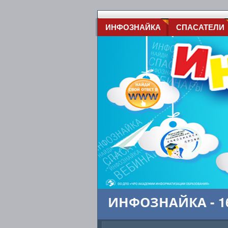
ИНФОЗНАЙКА
СПАСАТЕЛИ
ИНФОЗНАЙКА - 16