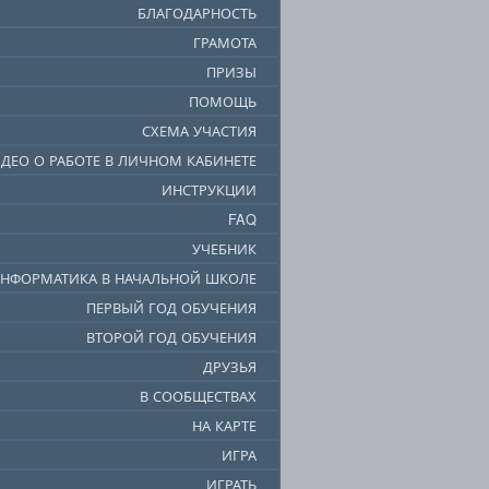
БЛАГОДАРНОСТЬ
ГРАМОТА
ПРИЗЫ
ПОМОЩЬ
СХЕМА УЧАСТИЯ
ДЕО О РАБОТЕ В ЛИЧНОМ КАБИНЕТЕ
ИНСТРУКЦИИ
FAQ
УЧЕБНИК
НФОРМАТИКА В НАЧАЛЬНОЙ ШКОЛЕ
ПЕРВЫЙ ГОД ОБУЧЕНИЯ
ВТОРОЙ ГОД ОБУЧЕНИЯ
ДРУЗЬЯ
В СООБЩЕСТВАХ
НА КАРТЕ
ИГРА
ИГРАТЬ