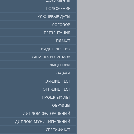
ДОКУМЕНТЫ
ПОЛОЖЕНИЕ
КЛЮЧЕВЫЕ ДАТЫ
ДОГОВОР
ПРЕЗЕНТАЦИЯ
ПЛАКАТ
СВИДЕТЕЛЬСТВО
ВЫПИСКА ИЗ УСТАВА
ЛИЦЕНЗИЯ
ЗАДАЧИ
ON-LINE ТЕСТ
OFF-LINE ТЕСТ
ПРОШЛЫХ ЛЕТ
ОБРАЗЦЫ
ДИПЛОМ ФЕДЕРАЛЬНЫЙ
ДИПЛОМ МУНИЦИПАЛЬНЫЙ
СЕРТИФИКАТ