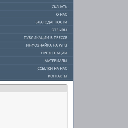
СКАЧАТЬ
О НАС
БЛАГОДАРНОСТИ
ОТЗЫВЫ
ПУБЛИКАЦИИ В ПРЕССЕ
ИНФОЗНАЙКА НА WIKI
ПРЕЗЕНТАЦИИ
МАТЕРИАЛЫ
ССЫЛКИ НА НАС
КОНТАКТЫ