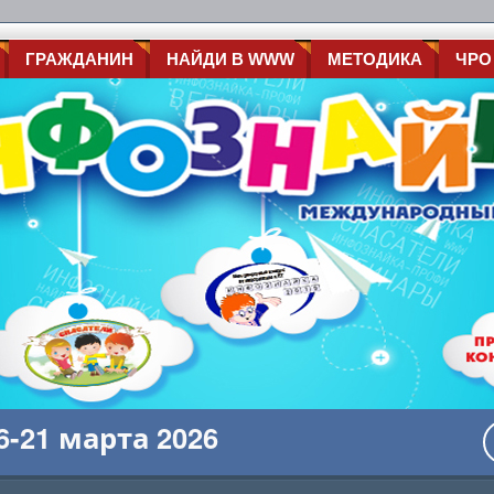
ГРАЖДАНИН
НАЙДИ В WWW
МЕТОДИКА
ЧРО
-21 марта 2026