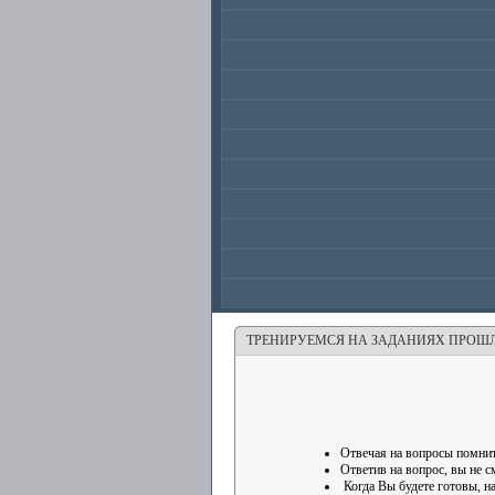
ТРЕНИРУЕМСЯ НА ЗАДАНИЯХ ПРОШ
Отвечая на вопросы помнит
Ответив на вопрос, вы не с
Когда Вы будете готовы, н