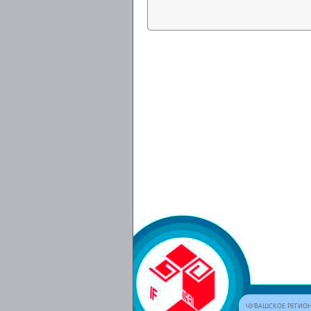
ЧУВАШСКОЕ РЕГИОН