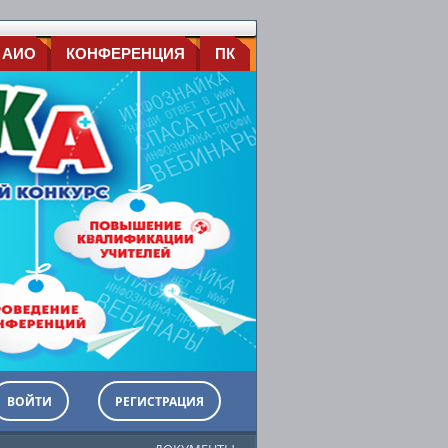
 АИО
КОНФЕРЕНЦИЯ
ПК
ВОЙТИ
РЕГИСТРАЦИЯ