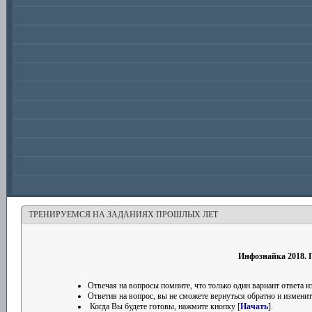
ТРЕНИРУЕМСЯ НА ЗАДАНИЯХ ПРОШЛЫХ ЛЕТ
Инфознайка 2018. П
Отвечая на вопросы помните, что только один вариант ответа
Ответив на вопрос, вы не сможете вернуться обратно и изменить
Когда Вы будете готовы, нажмите кнопку [
Начать
].