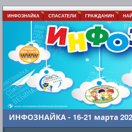
ИНФОЗНАЙКА
СПАСАТЕЛИ
ГРАЖДАНИН
НА
ИНФОЗНАЙКА - 16-21 марта 20