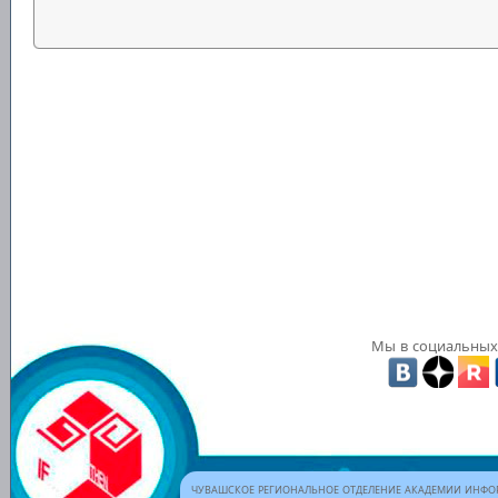
Мы в социальных 
ЧУВАШСКОЕ РЕГИОНАЛЬНОЕ ОТДЕЛЕНИЕ АКАДЕМИИ ИНФОР