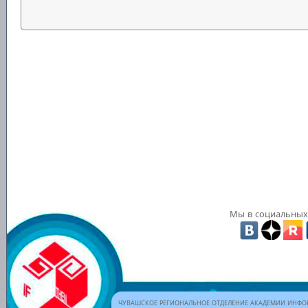
Мы в социальных 
ЧУВАШСКОЕ РЕГИОНАЛЬНОЕ ОТДЕЛЕНИЕ АКАДЕМИИ ИНФОР