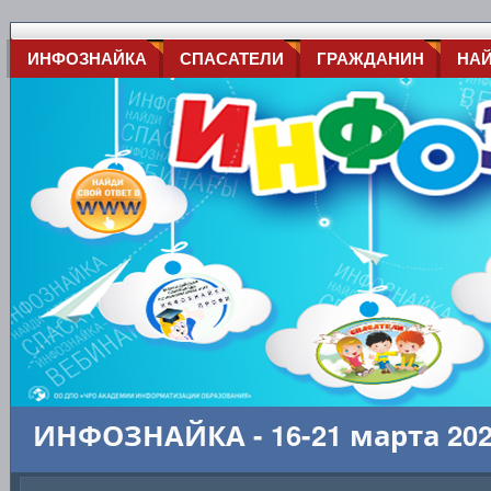
ИНФОЗНАЙКА
СПАСАТЕЛИ
ГРАЖДАНИН
НА
ИНФОЗНАЙКА - 16-21 марта 20