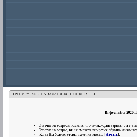
ТРЕНИРУЕМСЯ НА ЗАДАНИЯХ ПРОШЛЫХ ЛЕТ
Инфознайка 2020. П
Отвечая на вопросы помните, что только один вариант ответа
Ответив на вопрос, вы не сможете вернуться обратно и изменить
Когда Вы будете готовы, нажмите кнопку [
Начать
].