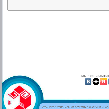
Мы в социальных 
ЧУВАШСКОЕ РЕГИОНАЛЬНОЕ ОТДЕЛЕНИЕ АКАДЕМИИ ИНФОР