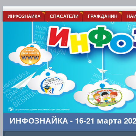
ИНФОЗНАЙКА
СПАСАТЕЛИ
ГРАЖДАНИН
НА
ИНФОЗНАЙКА - 16-21 марта 20