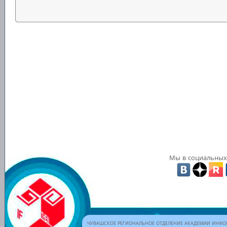
Мы в социальных 
ЧУВАШСКОЕ РЕГИОНАЛЬНОЕ ОТДЕЛЕНИЕ АКАДЕМИИ ИНФОР