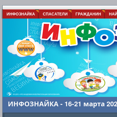
ИНФОЗНАЙКА
СПАСАТЕЛИ
ГРАЖДАНИН
НА
ИНФОЗНАЙКА - 16-21 марта 20