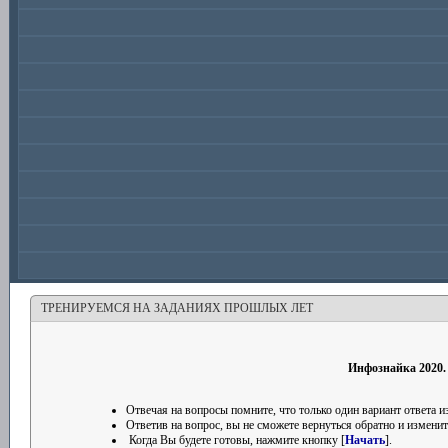
ТРЕНИРУЕМСЯ НА ЗАДАНИЯХ ПРОШЛЫХ ЛЕТ
Инфознайка 2020.
Отвечая на вопросы помните, что только один вариант ответа
Ответив на вопрос, вы не сможете вернуться обратно и изменить
Когда Вы будете готовы, нажмите кнопку [
Начать
].