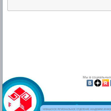
Мы в социальных 
ЧУВАШСКОЕ РЕГИОНАЛЬНОЕ ОТДЕЛЕНИЕ АКАДЕМИИ ИНФОР