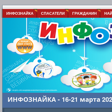
ИНФОЗНАЙКА
СПАСАТЕЛИ
ГРАЖДАНИН
НА
ИНФОЗНАЙКА - 16-21 марта 20