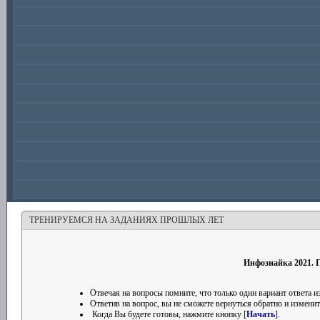
ТРЕНИРУЕМСЯ НА ЗАДАНИЯХ ПРОШЛЫХ ЛЕТ
Инфознайка 2021. П
Отвечая на вопросы помните, что только один вариант ответа
Ответив на вопрос, вы не сможете вернуться обратно и изменить
Когда Вы будете готовы, нажмите кнопку [
Начать
].