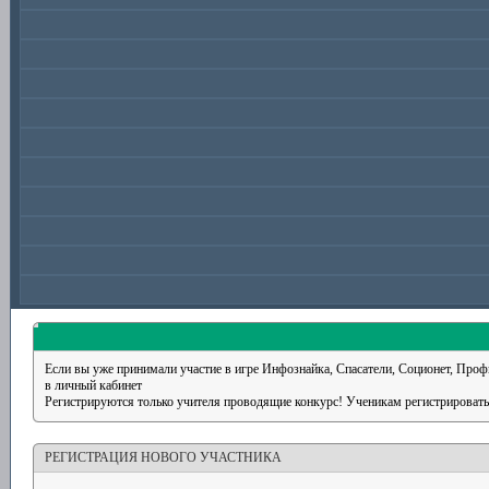
Если вы уже принимали участие в игре Инфознайка, Спасатели, Соционет, Профи
в личный кабинет
Регистрируются только учителя проводящие конкурс! Ученикам регистрировать
РЕГИСТРАЦИЯ НОВОГО УЧАСТНИКА